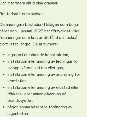
Och informera alltid dina grannar.
Bostadsrätterna skriver:
De ändringar i bostadsrättslagen som börjar
gäller den 1 januari 2023 har förtydligat vilka
förändringar som kräver tillstånd och också
gjort listan längre. De är numera:
ingrepp i en bärande konstruktion,
installation eller ändring av ledningar för
avlopp, värme, vatten eller gas,
installation eller ändring av anordning för
ventilation,
installation eller ändring av eldstad eller
rökkanal, eller annan påverkan på
brandskyddet
någon annan väsentlig förändring av
lägenheten.